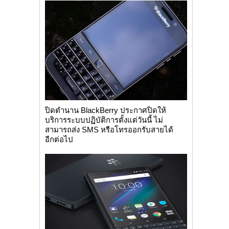
ปิดตำนาน BlackBerry ประกาศปิดให้
บริการระบบปฏิบัติการตั้งแต่วันนี้ ไม่
สามารถส่ง SMS หรือโทรออกรับสายได้
อีกต่อไป