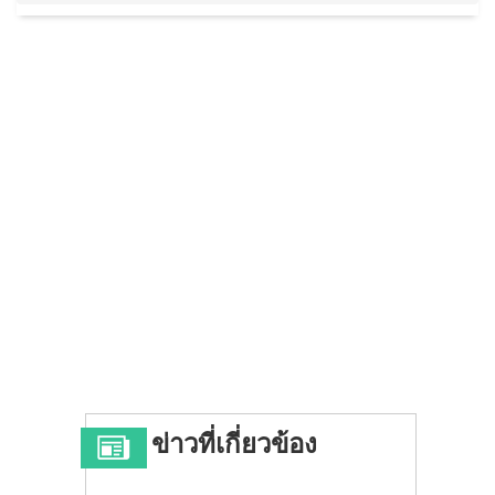
ข่าวที่เกี่ยวข้อง