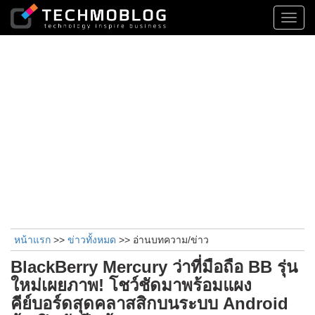
Toggl
navig
หน้าแรก
>>
ข่าวทั้งหมด
>> อ่านบทความ/ข่าว
BlackBerry Mercury ว่าที่มือถือ BB รุ่น
ใหม่เผยภาพ! โชว์ชัดมาพร้อมแผง
คีย์บอร์ดสุดคลาสสิกบนระบบ Android