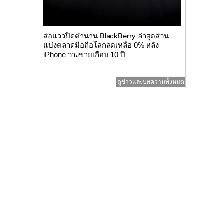
ส่อแววปิดตำนาน BlackBerry ล่าสุดส่วน
แบ่งตลาดมือถือโลกลดเหลือ 0% หลัง
iPhone วางขายเกือบ 10 ปี
ดูข่าวและบทความทั้งหมด