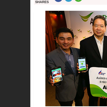
SHARES