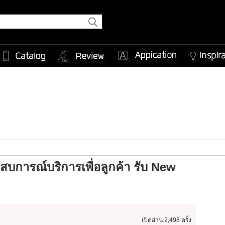
ะสบการณ์บริการเพื่อลูกค้า รับ New
เปิดอ่าน
2,498 ครั้ง