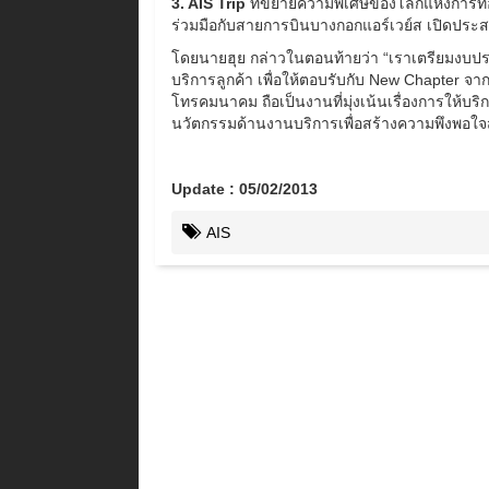
3. AIS Trip
ที่ขยายความพิเศษของโลกแห่งการท่อง
ร่วมมือกับสายการบินบางกอกแอร์เวย์ส เปิดประส
โดยนายฮุย กล่าวในตอนท้ายว่า “เราเตรียมงบป
บริการลูกค้า เพื่อให้ตอบรับกับ New Chapter 
โทรคมนาคม ถือเป็นงานที่มุ่งเน้นเรื่องการให้บ
นวัตกรรมด้านงานบริการเพื่อสร้างความพึงพอใจส
Update : 05/02/2013
AIS