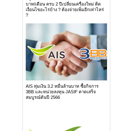
บาท/เดือน ครบ 2 ปีเปลี่ยนเครื่องใหม่ ติด
เงื่อนไขอะไรบ้าง ? ต้องจ่ายเพิ่มอีกเท่าไหร่
?
AIS ทุ่มเงิน 3.2 หมื่นล้านบาท ซื้อกิจการ
3BB และหน่วยลงทุน JASIF คาดเสร็จ
สมบูรณ์ต้นปี 2566