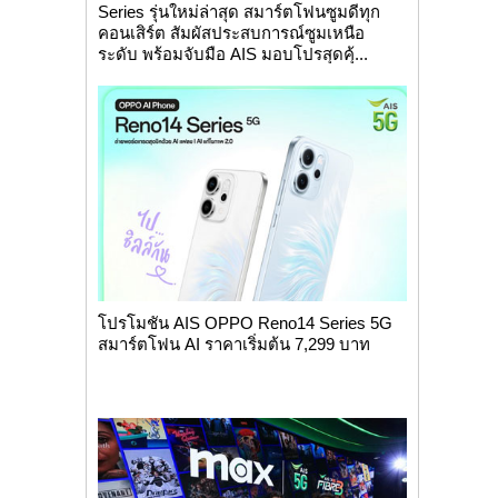
Series รุ่นใหม่ล่าสุด สมาร์ตโฟนซูมดีทุก
คอนเสิร์ต สัมผัสประสบการณ์ซูมเหนือ
ระดับ พร้อมจับมือ AIS มอบโปรสุดคุ้...
โปรโมชัน AIS OPPO Reno14 Series 5G
สมาร์ตโฟน AI ราคาเริ่มต้น 7,299 บาท