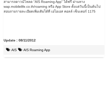
สามารถดาวน์โหลด “AIS Roaming App” ได้ฟรี ผ่านทาง
wap.mobilelife.co.th/roaming หรือ App Store ตั้งแต่วันนี้เป็นต้นไป
สอบถามรายละเอียดเพิ่มเติมได้ที่ เอไอเอส คอลล์ เซ็นเตอร์ 1175
Update : 08/11/2012
AIS
AIS Roaming App