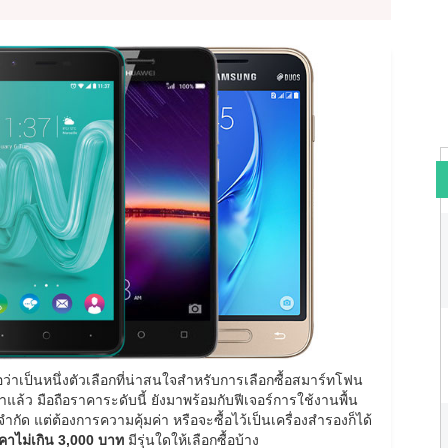
ว่าเป็นหนึ่งตัวเลือกที่น่าสนใจสำหรับการเลือกซื้อสมาร์ทโฟน
แล้ว มือถือราคาระดับนี้ ยังมาพร้อมกับฟีเจอร์การใช้งานพื้น
ด แต่ต้องการความคุ้มค่า หรือจะซื้อไว้เป็นเครื่องสำรองก็ได้
คาไม่เกิน 3,000 บาท
มีรุ่นใดให้เลือกซื้อบ้าง