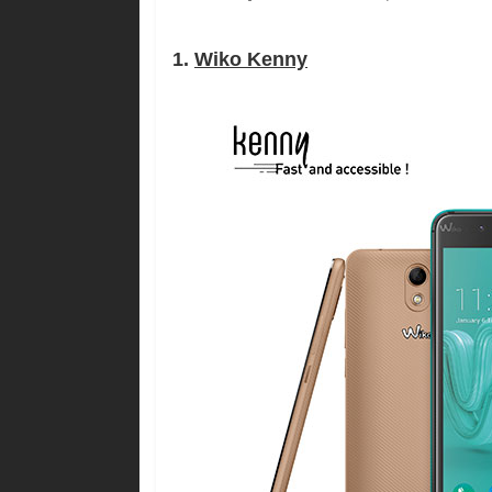
1.
Wiko Kenny