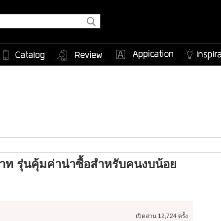
าท รุ่นคุ้มค่าน่าซื้อสำหรับคนงบน้อย
เปิดอ่าน
12,724 ครั้ง