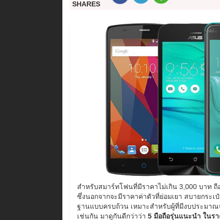
SHARES
สำหรับสมาร์ทโฟนที่มีราคาไม่เกิน 3,000 บาท ถือ
ซึ่งนอกจากจะมีราคาค่าตัวที่ย่อมเยา สบายกระเป๋า
ฐานแบบครบถ้วน เหมาะสำหรับผู้ที่มีงบประมาณจำกั
เช่นกัน มาดูกันดีกว่าว่า
5 มือถือรุ่นแนะนำ ในรา