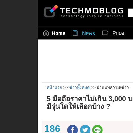
หน้าแรก
>>
ข่าวทั้งหมด
>> อ่านบทความ/ข่าว
5 มือถือราคาไม่เกิน 3,000 บ
มีรุ่นใดให้เลือกบ้าง ?
186