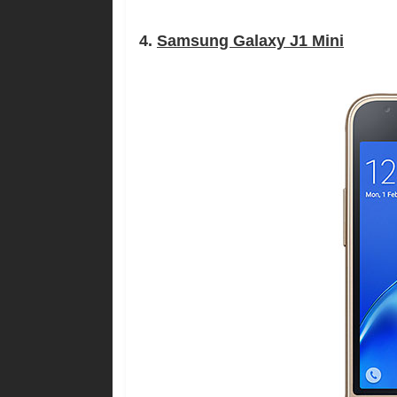
4.
Samsung Galaxy J1 Mini