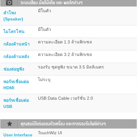
มีในตัว
ลำโพง
(Speaker)
มีในตัว
ไมโครโฟน
ความละเอียด 1.3 ล้านพิกเซล
กล้องด้านหน้า
ความละเอียด 3.2 ล้านพิกเซล
กล้องด้านหลัง
รองรับ ชุดหูฟัง ขนาด 3.5 มิลลิเมตร
ช่องต่อหูฟัง
ไม่ระบุ
พอร์ทเชื่อมต่อ
HDMI
USB Data Cable เวอร์ชั่น 2.0
พอร์ทเชื่อมต่อ
USB
TouchWiz UI
User Interface