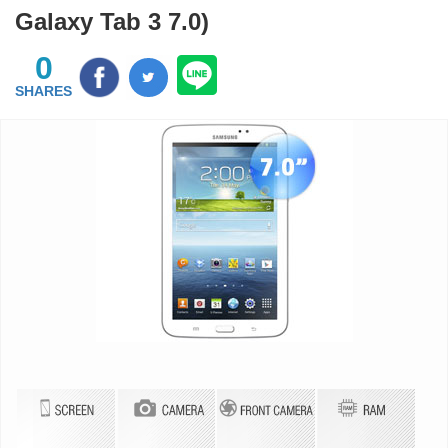
Galaxy Tab 3 7.0)
0
SHARES