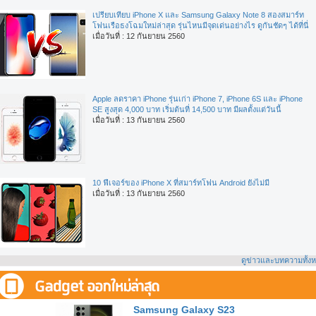
เปรียบเทียบ iPhone X และ Samsung Galaxy Note 8 สองสมาร์ท
โฟนเรือธงโฉมใหม่ล่าสุด รุ่นไหนมีจุดเด่นอย่างไร ดูกันชัดๆ ได้ที่นี่
เมื่อวันที่ : 12 กันยายน 2560
Apple ลดราคา iPhone รุ่นเก่า iPhone 7, iPhone 6S และ iPhone
SE สูงสุด 4,000 บาท เริ่มต้นที่ 14,500 บาท มีผลตั้งแต่วันนี้
เมื่อวันที่ : 13 กันยายน 2560
10 ฟีเจอร์ของ iPhone X ที่สมาร์ทโฟน Android ยังไม่มี
เมื่อวันที่ : 13 กันยายน 2560
ดูข่าวและบทความทั้ง
Samsung Galaxy S23