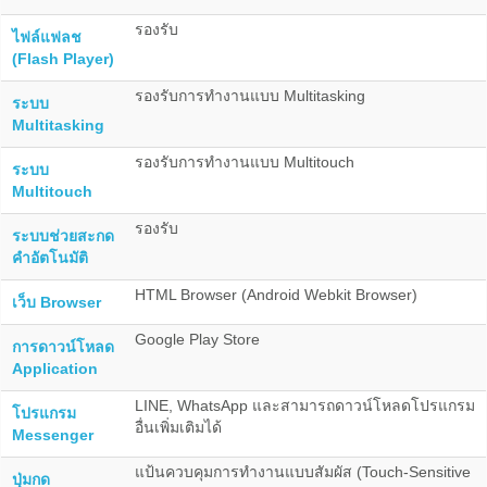
รองรับ
ไฟล์แฟลช
(Flash Player)
รองรับการทำงานแบบ Multitasking
ระบบ
Multitasking
รองรับการทำงานแบบ Multitouch
ระบบ
Multitouch
รองรับ
ระบบช่วยสะกด
คำอัตโนมัติ
HTML Browser (Android Webkit Browser)
เว็บ Browser
Google Play Store
การดาวน์โหลด
Application
LINE, WhatsApp และสามารถดาวน์โหลดโปรแกรม
โปรแกรม
อื่นเพิ่มเติมได้
Messenger
แป้นควบคุมการทำงานแบบสัมผัส (Touch-Sensitive
ปุ่มกด