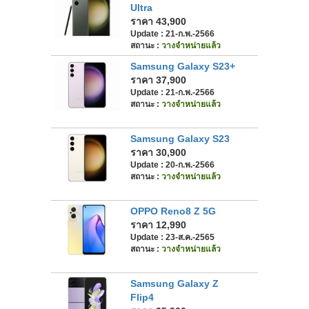
Ultra
ราคา 43,900
Update : 21-ก.พ.-2566
สถานะ :
วางจำหน่ายแล้ว
Samsung Galaxy S23+
ราคา 37,900
Update : 21-ก.พ.-2566
สถานะ :
วางจำหน่ายแล้ว
Samsung Galaxy S23
ราคา 30,900
Update : 20-ก.พ.-2566
สถานะ :
วางจำหน่ายแล้ว
OPPO Reno8 Z 5G
ราคา 12,990
Update : 23-ส.ค.-2565
สถานะ :
วางจำหน่ายแล้ว
Samsung Galaxy Z
Flip4