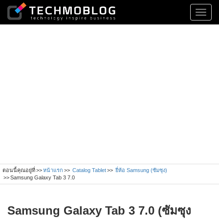
Toggl
navig
ตอนนี้คุณอยู่ที่
หน้าแรก
Catalog Tablet
ยี่ห้อ Samsung (ซัมซุง)
Samsung Galaxy Tab 3 7.0
Samsung Galaxy Tab 3 7.0 (ซัมซุง