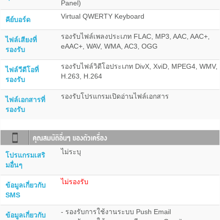
Panel)
Virtual QWERTY Keyboard
คีย์บอร์ด
รองรับไฟล์เพลงประเภท FLAC, MP3, AAC, AAC+,
ไฟล์เสียงที่
eAAC+, WAV, WMA, AC3, OGG
รองรับ
รองรับไฟล์วิดีโอประเภท DivX, XviD, MPEG4, WMV,
ไฟล์วีดีโอที่
H.263, H.264
รองรับ
รองรับโปรแกรมเปิดอ่านไฟล์เอกสาร
ไฟล์เอกสารที่
รองรับ
ไม่ระบุ
โปรแกรมเสริ
มอื่นๆ
ไม่รองรับ
ข้อมูลเกี่ยวกับ
SMS
- รองรับการใช้งานระบบ Push Email
ข้อมูลเกี่ยวกับ