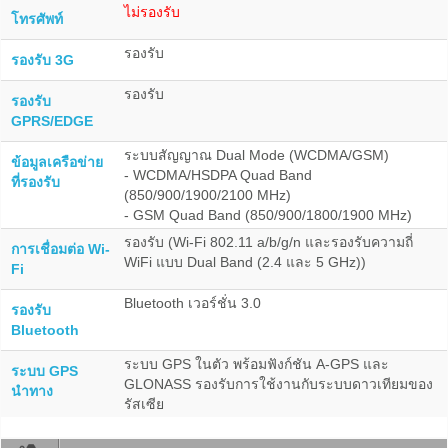
ไม่รองรับ
โทรศัพท์
รองรับ
รองรับ 3G
รองรับ
รองรับ
GPRS/EDGE
ระบบสัญญาณ Dual Mode (WCDMA/GSM)
ข้อมูลเครือข่าย
- WCDMA/HSDPA Quad Band
ที่รองรับ
(850/900/1900/2100 MHz)
- GSM Quad Band (850/900/1800/1900 MHz)
รองรับ (Wi-Fi 802.11 a/b/g/n และรองรับความถี่
การเชื่อมต่อ Wi-
WiFi แบบ Dual Band (2.4 และ 5 GHz))
Fi
Bluetooth เวอร์ชั่น 3.0
รองรับ
Bluetooth
ระบบ GPS ในตัว พร้อมฟังก์ชัน A-GPS และ
ระบบ GPS
GLONASS รองรับการใช้งานกับระบบดาวเทียมของ
นำทาง
รัสเซีย