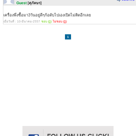
Guest
[ศุภัคษร]
เครื่องพึ่งซื้อมา3วันอยู่ดีๆก้อดับไปเองเปิดไม่ติดอีกเลย
เมื่อวันที่ : 10-มีนาคม-2557
ชอบ (
0
)
ไม่ชอบ (
0
)
1