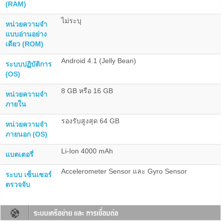
(RAM)
ไม่ระบุ
หน่วยความจำ
แบบอ่านอย่าง
เดียว (ROM)
Android 4.1 (Jelly Bean)
ระบบปฏิบัติการ
(OS)
8 GB หรือ 16 GB
หน่วยความจำ
ภายใน
รองรับสูงสุด 64 GB
หน่วยความจำ
ภายนอก (OS)
Li-Ion 4000 mAh
แบตเตอรี่
Accelerometer Sensor และ Gyro Sensor
ระบบ เซ็นเซอร์
ตรวจจับ