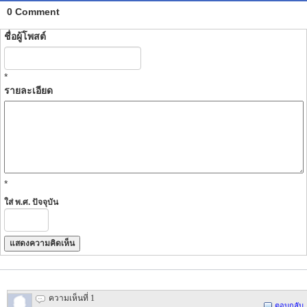
0 Comment
ชื่อผู้โพสต์
*
รายละเอียด
*
ใส่ พ.ศ. ปัจจุบัน
ความเห็นที่ 1
ตอบกลับ