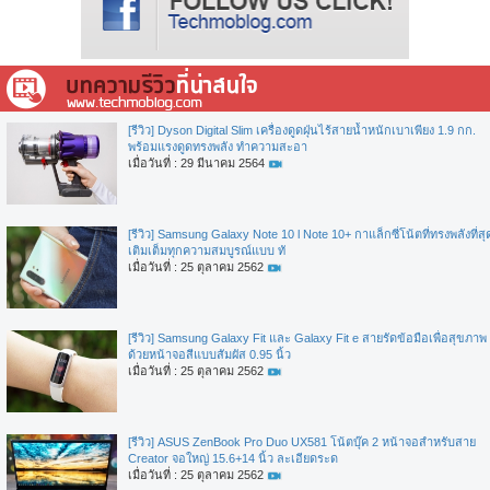
[รีวิว] Dyson Digital Slim เครื่องดูดฝุ่นไร้สายน้ำหนักเบาเพียง 1.9 กก.
พร้อมแรงดูดทรงพลัง ทำความสะอา
เมื่อวันที่ : 29 มีนาคม 2564
[รีวิว] Samsung Galaxy Note 10 l Note 10+ กาแล็กซี่โน้ตที่ทรงพลังที่สุ
เติมเต็มทุกความสมบูรณ์แบบ ทั
เมื่อวันที่ : 25 ตุลาคม 2562
[รีวิว] Samsung Galaxy Fit และ Galaxy Fit e สายรัดข้อมือเพื่อสุขภาพ
ด้วยหน้าจอสีแบบสัมผัส 0.95 นิ้ว
เมื่อวันที่ : 25 ตุลาคม 2562
[รีวิว] ASUS ZenBook Pro Duo UX581 โน้ตบุ๊ค 2 หน้าจอสำหรับสาย
Creator จอใหญ่ 15.6+14 นิ้ว ละเอียดระด
เมื่อวันที่ : 25 ตุลาคม 2562