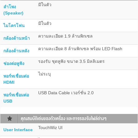
มีในตัว
ลำโพง
(Speaker)
มีในตัว
ไมโครโฟน
ความละเอียด 1.9 ล้านพิกเซล
กล้องด้านหน้า
ความละเอียด 8 ล้านพิกเซล พร้อม LED Flash
กล้องด้านหลัง
รองรับ ชุดหูฟัง ขนาด 3.5 มิลลิเมตร
ช่องต่อหูฟัง
ไม่ระบุ
พอร์ทเชื่อมต่อ
HDMI
USB Data Cable เวอร์ชั่น 2.0
พอร์ทเชื่อมต่อ
USB
TouchWiz UI
User Interface