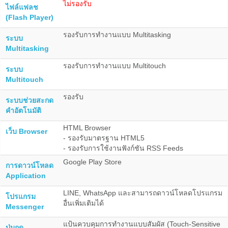
ไม่รองรับ
ไฟล์แฟลช
(Flash Player)
รองรับการทำงานแบบ Multitasking
ระบบ
Multitasking
รองรับการทำงานแบบ Multitouch
ระบบ
Multitouch
รองรับ
ระบบช่วยสะกด
คำอัตโนมัติ
HTML Browser
เว็บ Browser
- รองรับมาตรฐาน HTML5
- รองรับการใช้งานฟังก์ชัน RSS Feeds
Google Play Store
การดาวน์โหลด
Application
LINE, WhatsApp และสามารถดาวน์โหลดโปรแกรม
โปรแกรม
อื่นเพิ่มเติมได้
Messenger
แป้นควบคุมการทำงานแบบสัมผัส (Touch-Sensitive
ปุ่มกด