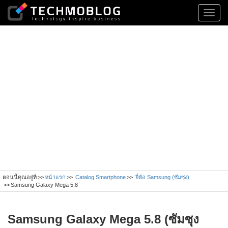
Toggl
navig
ตอนนี้คุณอยู่ที่
หน้าแรก
Catalog Smartphone
ยี่ห้อ Samsung (ซัมซุง)
Samsung Galaxy Mega 5.8
Samsung Galaxy Mega 5.8 (ซัมซุง