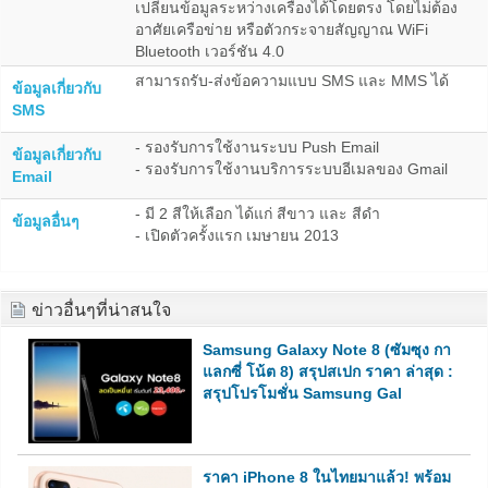
เปลี่ยนข้อมูลระหว่างเครื่องได้โดยตรง โดยไม่ต้อง
อาศัยเครือข่าย หรือตัวกระจายสัญญาณ WiFi
Bluetooth เวอร์ชัน 4.0
สามารถรับ-ส่งข้อความแบบ SMS และ MMS ได้
ข้อมูลเกี่ยวกับ
SMS
- รองรับการใช้งานระบบ Push Email
ข้อมูลเกี่ยวกับ
- รองรับการใช้งานบริการระบบอีเมลของ Gmail
Email
- มี 2 สีให้เลือก ได้แก่ สีขาว และ สีดำ
ข้อมูลอื่นๆ
- เปิดตัวครั้งแรก เมษายน 2013
ข่าวอื่นๆที่น่าสนใจ
Samsung Galaxy Note 8 (ซัมซุง กา
แลกซี่ โน้ต 8) สรุปสเปก ราคา ล่าสุด :
สรุปโปรโมชั่น Samsung Gal
ราคา iPhone 8 ในไทยมาแล้ว! พร้อม