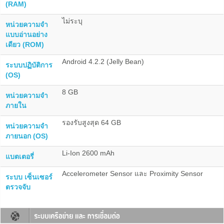
(RAM)
ไม่ระบุ
หน่วยความจำ
แบบอ่านอย่าง
เดียว (ROM)
Android 4.2.2 (Jelly Bean)
ระบบปฏิบัติการ
(OS)
8 GB
หน่วยความจำ
ภายใน
รองรับสูงสุด 64 GB
หน่วยความจำ
ภายนอก (OS)
Li-Ion 2600 mAh
แบตเตอรี่
Accelerometer Sensor และ Proximity Sensor
ระบบ เซ็นเซอร์
ตรวจจับ