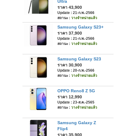
Ultra
ราคา 43,900
Update : 21-ก.พ.-2566
สถานะ :
วางจำหน่ายแล้ว
Samsung Galaxy S23+
ราคา 37,900
Update : 21-ก.พ.-2566
สถานะ :
วางจำหน่ายแล้ว
Samsung Galaxy S23
ราคา 30,900
Update : 20-ก.พ.-2566
สถานะ :
วางจำหน่ายแล้ว
OPPO Reno8 Z 5G
ราคา 12,990
Update : 23-ส.ค.-2565
สถานะ :
วางจำหน่ายแล้ว
Samsung Galaxy Z
Flip4
ราคา 35,900