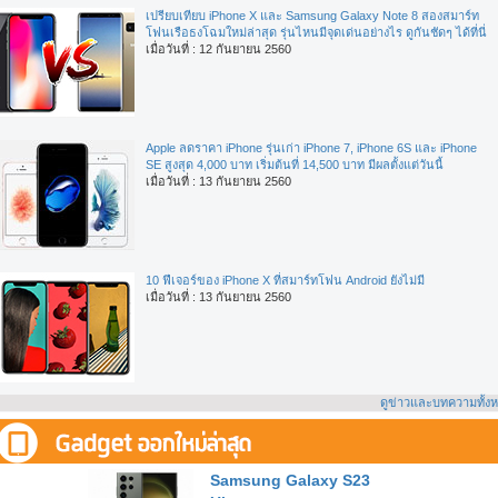
เปรียบเทียบ iPhone X และ Samsung Galaxy Note 8 สองสมาร์ท
โฟนเรือธงโฉมใหม่ล่าสุด รุ่นไหนมีจุดเด่นอย่างไร ดูกันชัดๆ ได้ที่นี่
เมื่อวันที่ : 12 กันยายน 2560
Apple ลดราคา iPhone รุ่นเก่า iPhone 7, iPhone 6S และ iPhone
SE สูงสุด 4,000 บาท เริ่มต้นที่ 14,500 บาท มีผลตั้งแต่วันนี้
เมื่อวันที่ : 13 กันยายน 2560
10 ฟีเจอร์ของ iPhone X ที่สมาร์ทโฟน Android ยังไม่มี
เมื่อวันที่ : 13 กันยายน 2560
ดูข่าวและบทความทั้ง
Samsung Galaxy S23