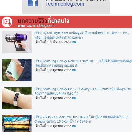
[รีวิว] Dyson Digital Slim เครื่องดูดฝุ่นไร้สายน้ำหนักเบาเพียง 1.9 กก.
พร้อมแรงดูดทรงพลัง ทำความสะอา
เมื่อวันที่ : 29 มีนาคม 2564
[รีวิว] Samsung Galaxy Note 10 l Note 10+ กาแล็กซี่โน้ตที่ทรงพลังที่สุ
เติมเต็มทุกความสมบูรณ์แบบ ทั
เมื่อวันที่ : 25 ตุลาคม 2562
[รีวิว] Samsung Galaxy Fit และ Galaxy Fit e สายรัดข้อมือเพื่อสุขภาพ
ด้วยหน้าจอสีแบบสัมผัส 0.95 นิ้ว
เมื่อวันที่ : 25 ตุลาคม 2562
[รีวิว] ASUS ZenBook Pro Duo UX581 โน้ตบุ๊ค 2 หน้าจอสำหรับสาย
Creator จอใหญ่ 15.6+14 นิ้ว ละเอียดระด
เมื่อวันที่ : 25 ตุลาคม 2562