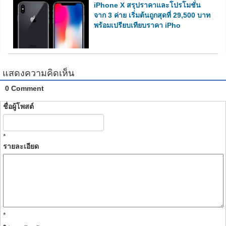
iPhone X สรุปราคาและโปรโมชั่น
จาก 3 ค่าย เริ่มต้นถูกสุดที่ 29,500 บาท
พร้อมเปรียบเทียบราคา iPho
แสดงความคิดเห็น
0 Comment
ชื่อผู้โพสต์
*
รายละเอียด
*