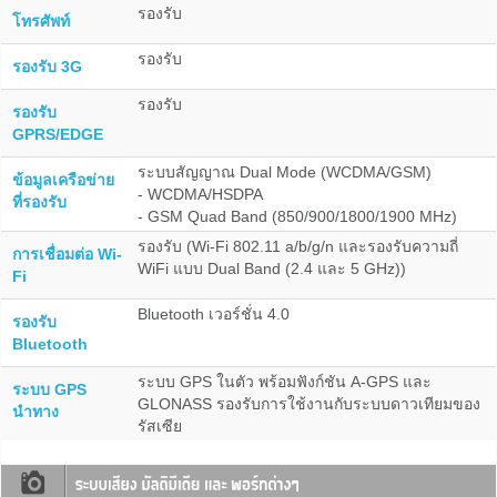
รองรับ
โทรศัพท์
รองรับ
รองรับ 3G
รองรับ
รองรับ
GPRS/EDGE
ระบบสัญญาณ Dual Mode (WCDMA/GSM)
ข้อมูลเครือข่าย
- WCDMA/HSDPA
ที่รองรับ
- GSM Quad Band (850/900/1800/1900 MHz)
รองรับ (Wi-Fi 802.11 a/b/g/n และรองรับความถี่
การเชื่อมต่อ Wi-
WiFi แบบ Dual Band (2.4 และ 5 GHz))
Fi
Bluetooth เวอร์ชั่น 4.0
รองรับ
Bluetooth
ระบบ GPS ในตัว พร้อมฟังก์ชัน A-GPS และ
ระบบ GPS
GLONASS รองรับการใช้งานกับระบบดาวเทียมของ
นำทาง
รัสเซีย