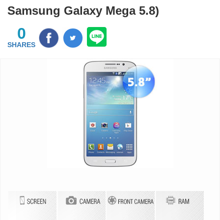
Samsung Galaxy Mega 5.8)
0
SHARES