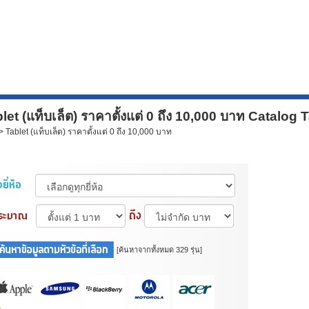
et (แท็บเล็ต) ราคาตั้งแต่ 0 ถึง 10,000 บาท Catalog 
 Tablet (แท็บเล็ต) ราคาตั้งแต่ 0 ถึง 10,000 บาท
[ค้นหาจากทั้งหมด 329 รุ่น]