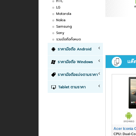
HTC
LG
Motorola
Nokia
Samsung
Sony
รวมมือถือทั้งหมด
ราคามือถือ Android
แค๊
ราคามือถือ Windows
ราคามือถือแบ่งตามราคา
Tablet ตามราคา
Acer Iconia 
CPU: Dual-Co