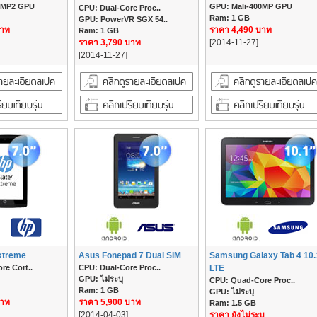
0MP2 GPU
GPU: Mali-400MP GPU
CPU: Dual-Core Proc..
Ram: 1 GB
GPU: PowerVR SGX 54..
บาท
ราคา 4,490 บาท
Ram: 1 GB
ราคา 3,790 บาท
[2014-11-27]
[2014-11-27]
xtreme
Asus Fonepad 7 Dual SIM
Samsung Galaxy Tab 4 10.
re Cort..
CPU: Dual-Core Proc..
LTE
GPU: ไม่ระบุ
CPU: Quad-Core Proc..
Ram: 1 GB
GPU: ไม่ระบุ
บาท
ราคา 5,900 บาท
Ram: 1.5 GB
[2014-04-03]
ราคา ยังไม่ระบุ