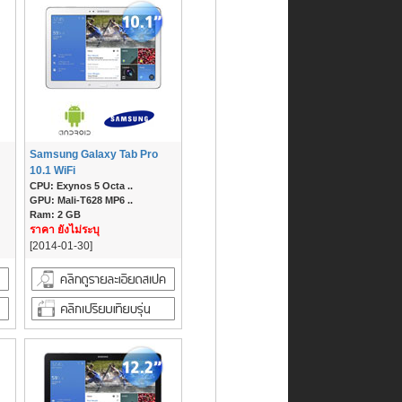
Samsung Galaxy Tab Pro
10.1 WiFi
CPU: Exynos 5 Octa ..
GPU: Mali-T628 MP6 ..
Ram: 2 GB
ราคา ยังไม่ระบุ
[2014-01-30]