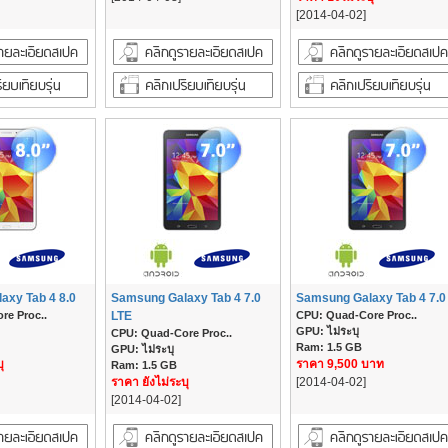
[2014-04-02]
axy Tab 4 8.0
Samsung Galaxy Tab 4 7.0
Samsung Galaxy Tab 4 7.0
re Proc..
LTE
CPU: Quad-Core Proc..
GPU: ไม่ระบุ
CPU: Quad-Core Proc..
Ram: 1.5 GB
GPU: ไม่ระบุ
ุ
ราคา 9,500 บาท
Ram: 1.5 GB
ราคา ยังไม่ระบุ
[2014-04-02]
[2014-04-02]