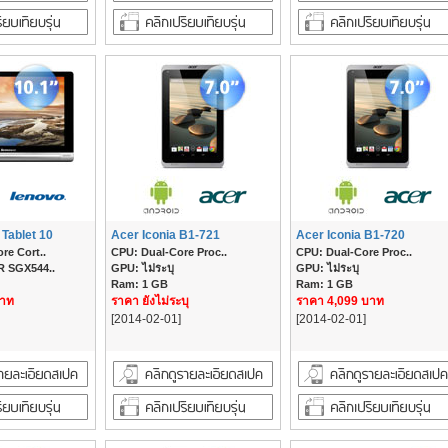
Tablet 10
Acer Iconia B1-721
Acer Iconia B1-720
re Cort..
CPU: Dual-Core Proc..
CPU: Dual-Core Proc..
 SGX544..
GPU: ไม่ระบุ
GPU: ไม่ระบุ
Ram: 1 GB
Ram: 1 GB
บาท
ราคา ยังไม่ระบุ
ราคา 4,099 บาท
[2014-02-01]
[2014-02-01]