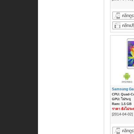
Samsung Gal
CPU: Quad-Co
GPU: ไม่ระบุ
Ram: 1.5 GB
ราคา ยังไม่ระบ
[2014-04-02]