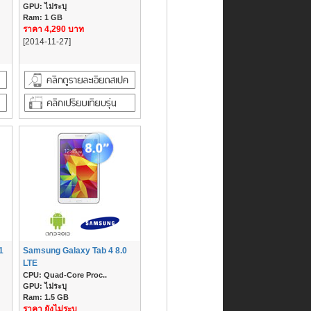
GPU: ไม่ระบุ
Ram: 1 GB
ราคา 4,290 บาท
[2014-11-27]
1
Samsung Galaxy Tab 4 8.0
LTE
CPU: Quad-Core Proc..
GPU: ไม่ระบุ
Ram: 1.5 GB
ราคา ยังไม่ระบุ