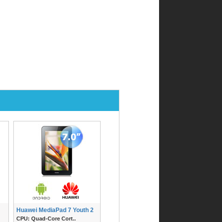
Huawei MediaPad 7 Youth 2
CPU: Quad-Core Cort..