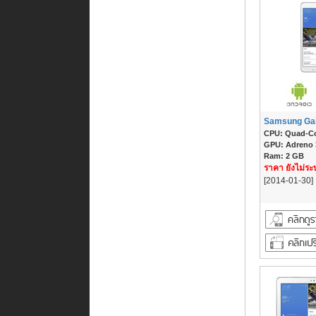
Samsung Gal
CPU: Quad-Cor
GPU: Adreno
Ram: 2 GB
ราคา ยังไม่ระบ
[2014-01-30]