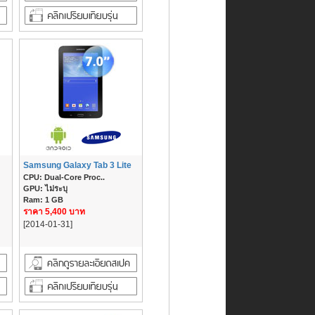
Samsung Galaxy Tab 3 Lite
CPU: Dual-Core Proc..
GPU: ไม่ระบุ
Ram: 1 GB
ราคา 5,400 บาท
[2014-01-31]