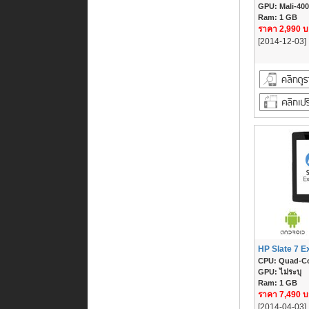
GPU: Mali-40
Ram: 1 GB
ราคา 2,990 
[2014-12-03]
HP Slate 7 E
CPU: Quad-Co
GPU: ไม่ระบุ
Ram: 1 GB
ราคา 7,490 
[2014-04-03]