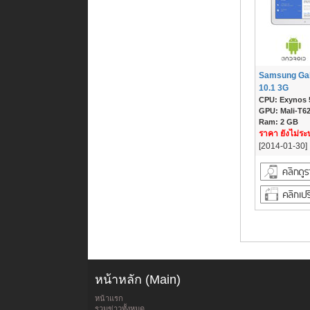
Samsung Gal
10.1 3G
CPU: Exynos 5
GPU: Mali-T62
Ram: 2 GB
ราคา ยังไม่ระบ
[2014-01-30]
หน้าหลัก (Main)
หน้าแรก
รวมข่าวทั้งหมด