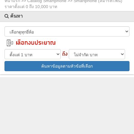
หน้าแรก >>
Catalog Smartphone
>> Smartphone (สมาร์ทโฟน)
ราคาตั้งแต่ 0 ถึง 10,000 บาท
ค้นหา
ค้นหาข้อมูลตามหัวข้อที่เลือก