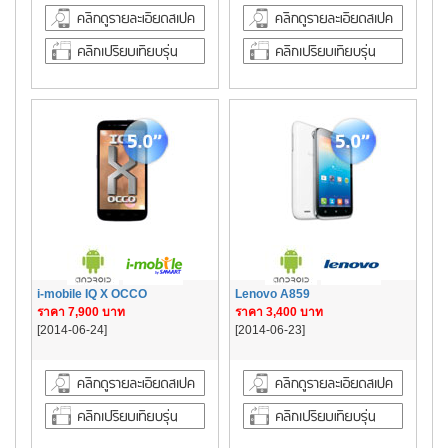
i-mobile IQ X OCCO
Lenovo A859
ราคา 7,900 บาท
ราคา 3,400 บาท
[2014-06-24]
[2014-06-23]