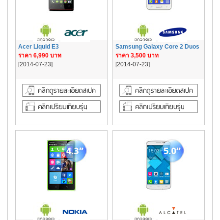
Acer Liquid E3
Samsung Galaxy Core 2 Duos
ราคา 6,990 บาท
ราคา 3,500 บาท
[2014-07-23]
[2014-07-23]