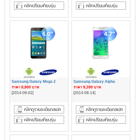
Samsung Galaxy Mega 2
Samsung Galaxy Alpha
ราคา 8,900 บาท
ราคา 9,390 บาท
[2014-09-02]
[2014-08-14]