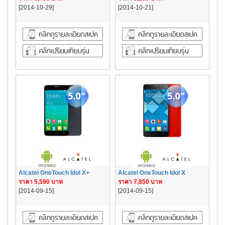
[2014-10-29]
[2014-10-21]
Alcatel OneTouch Idol X+
Alcatel OneTouch Idol X
ราคา 5,590 บาท
ราคา 7,850 บาท
[2014-09-15]
[2014-09-15]