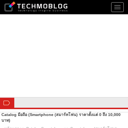
Toggl
navig
Catalog มือถือ (Smartphone (สมาร์ทโฟน) ราคาตั้งแต่ 0 ถึง 10,000
บาท)