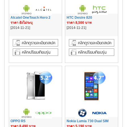
Alcatel OneTouch Hero 2
HTC Desire 820
ราคา ยังไม่ระบุ
ราคา 8,500 บาท
[2014-11-21]
[2014-11-21]
OPPO R5
Nokia Lumia 730 Dual SIM
ราคา 8,490 บาท
ราคา 5,190 บาท