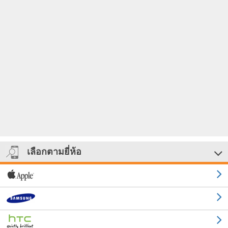
เลือกตามยี่ห้อ