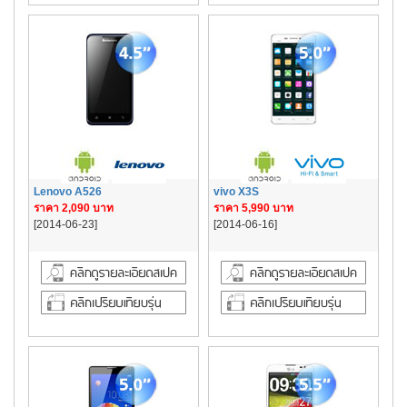
Lenovo A526
vivo X3S
ราคา 2,090 บาท
ราคา 5,990 บาท
[2014-06-23]
[2014-06-16]