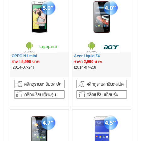
OPPO N1 mini
Acer Liquid Z4
ราคา 5,990 บาท
ราคา 2,990 บาท
[2014-07-24]
[2014-07-23]