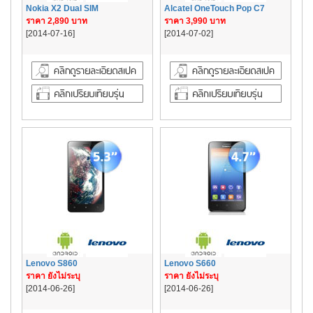
Nokia X2 Dual SIM
Alcatel OneTouch Pop C7
ราคา 2,890 บาท
ราคา 3,990 บาท
[2014-07-16]
[2014-07-02]
Lenovo S860
Lenovo S660
ราคา ยังไม่ระบุ
ราคา ยังไม่ระบุ
[2014-06-26]
[2014-06-26]