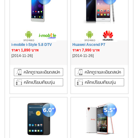
i-mobile i-Style 5.8 DTV
Huawei Ascend P7
ราคา 1,890 บาท
ราคา 7,990 บาท
[2014-11-26]
[2014-11-26]